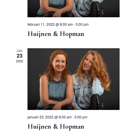
februari 11, 2022 @ 8:00 am
-
5:00 pm
Huijnen & Hopman
JAN
23
2022
januari 23, 2022 @ 8:00 am
-
5:00 pm
Huijnen & Hopman