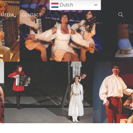
Dutch
MEDIA
CONTACT