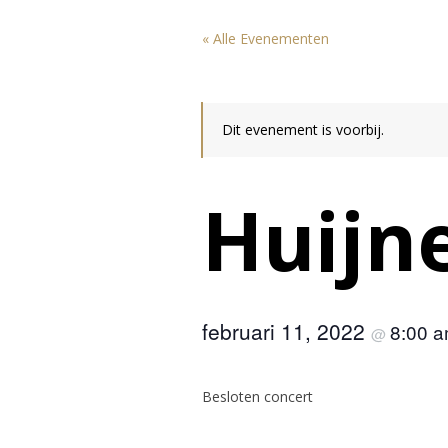
« Alle Evenementen
Dit evenement is voorbij.
Huijn
februari 11, 2022
8:00 
@
Besloten concert