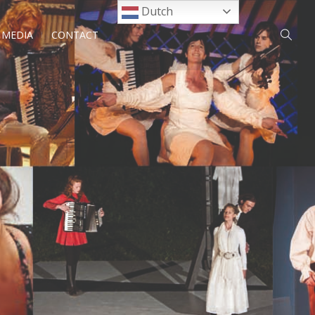
Dutch
MEDIA
CONTACT