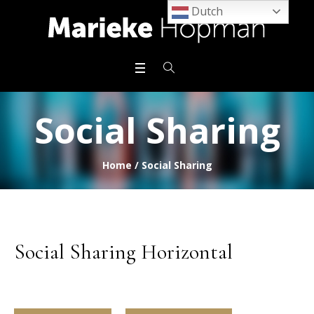
Dutch
Social Sharing
Home
/
Social Sharing
Social Sharing Horizontal