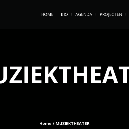
HOME
BIO
AGENDA
PROJECTEN
ZIEKTHEA
Home
/
MUZIEKTHEATER