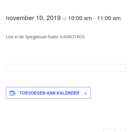
november 10, 2019
10:00 am
11:00 am
@
–
Live in de Spiegelzaal Radio 4 AVROTROS
TOEVOEGEN AAN KALENDER