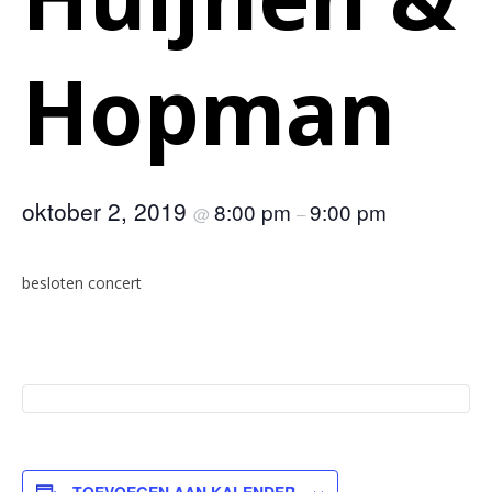
Hopman
oktober 2, 2019
8:00 pm
9:00 pm
@
–
besloten concert