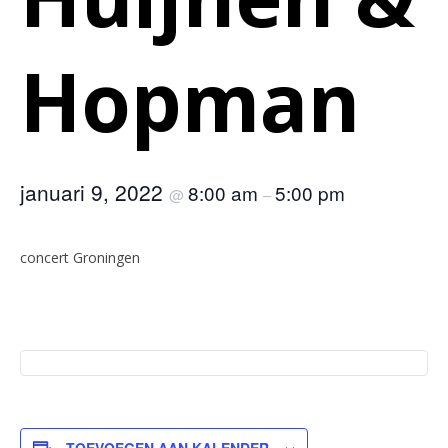
Hopman
januari 9, 2022
8:00 am
5:00 pm
@
–
concert Groningen