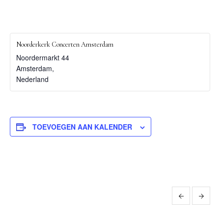
Noorderkerk Concerten Amsterdam
Noordermarkt 44
Amsterdam
,
Nederland
TOEVOEGEN AAN KALENDER
Evenement
Navigatie