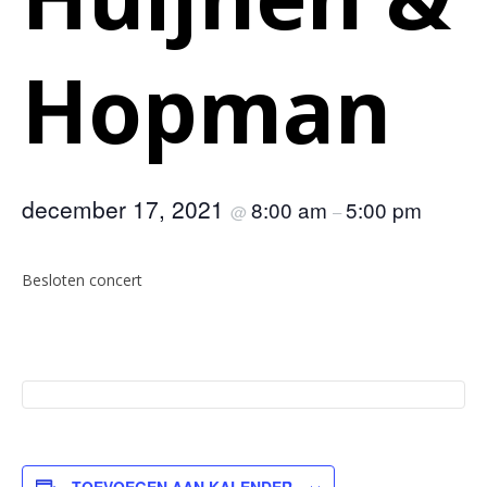
Hopman
december 17, 2021
8:00 am
5:00 pm
@
–
Besloten concert