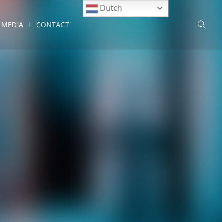
Dutch
MEDIA
CONTACT