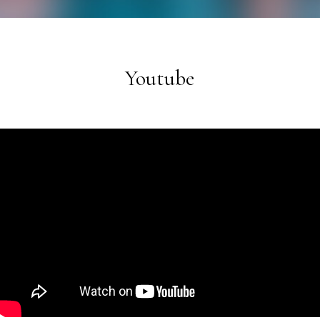
Youtube