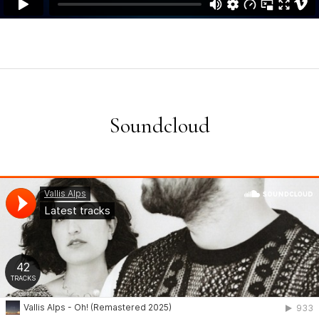
Soundcloud