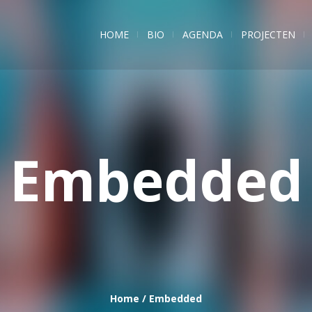
HOME
BIO
AGENDA
PROJECTEN
Embedded
Home
/
Embedded