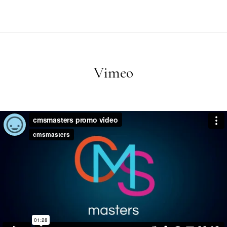
Vimeo