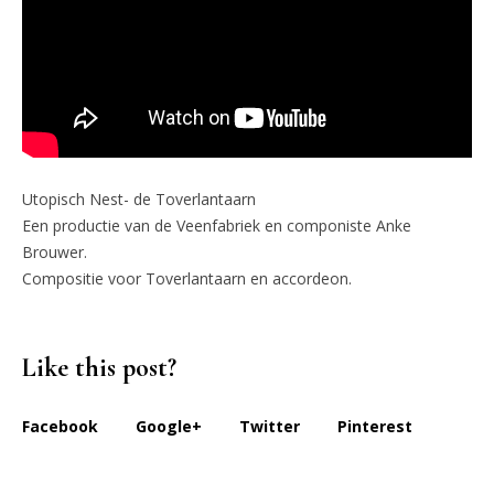
Utopisch Nest- de Toverlantaarn
Een productie van de Veenfabriek en componiste Anke
Brouwer.
Compositie voor Toverlantaarn en accordeon.
Like this post?
Facebook
Google+
Twitter
Pinterest