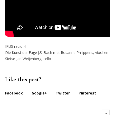
IRUS radio 4
Die Kunst der Fuge J.S. Bach met Rosanne Philippens, viool en
Sietse-Jan Weijenberg, cello
Like this post?
Facebook
Google+
Twitter
Pinterest